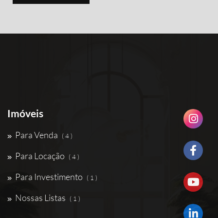
Imóveis
Para Venda
( 4 )
Para Locação
( 4 )
Para Investimento
( 1 )
Nossas Listas
( 1 )