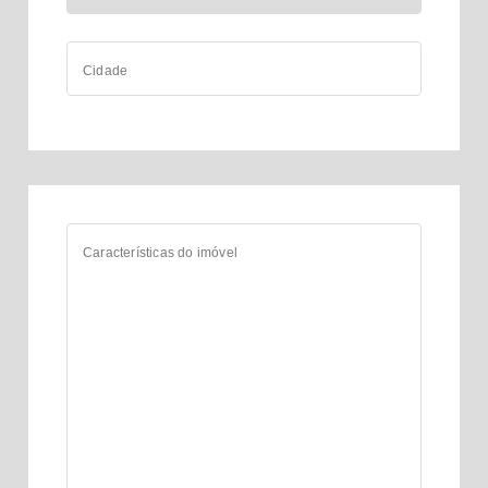
Cidade
Características do imóvel