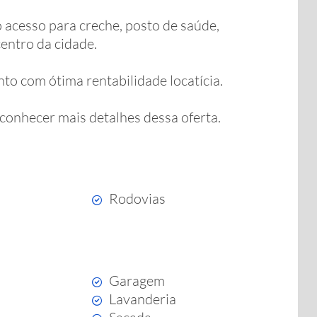
o acesso para creche, posto de saúde,
entro da cidade.
nto com ótima rentabilidade locatícia.
conhecer mais detalhes dessa oferta.
Rodovias
Garagem
Lavanderia