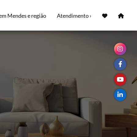
em Mendes e região
Atendimento ›