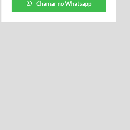
Chamar no Whatsapp