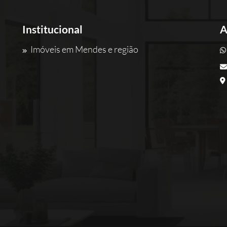
Institucional
A
Imóveis em Mendes e região