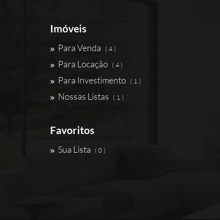
Imóveis
Para Venda
( 4 )
Para Locação
( 4 )
Para Investimento
( 1 )
Nossas Listas
( 1 )
Favoritos
Sua Lista
( 0 )