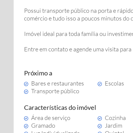
Possui transporte público na porta e rápid
comércio e tudo isso a poucos minutos do c
Imóvel ideal para toda família ou investime
Entre em contato e agende uma visita para 
Próximo a
Bares e restaurantes
Escolas
Transporte público
Características do imóvel
Área de serviço
Cozinha
Gramado
Jardim