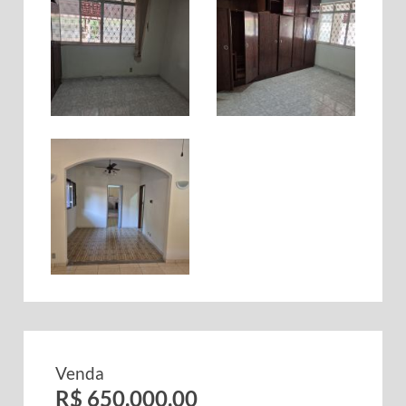
Venda
R$ 650.000,00