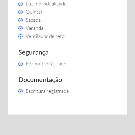
Luz Individualizada
Quintal
Sacada
Varanda
Ventilador de teto
Segurança
Perímetro Murado
Documentação
Escritura registrada