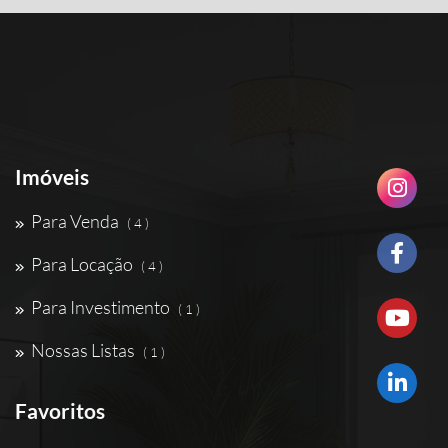
Imóveis
Para Venda
( 4 )
Para Locação
( 4 )
Para Investimento
( 1 )
Nossas Listas
( 1 )
Favoritos