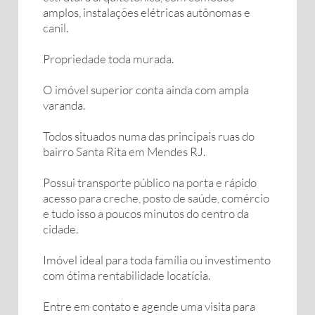
amplos, instalações elétricas autônomas e
canil.
Propriedade toda murada.
O imóvel superior conta ainda com ampla
varanda.
Todos situados numa das principais ruas do
bairro Santa Rita em Mendes RJ.
Possui transporte público na porta e rápido
acesso para creche, posto de saúde, comércio
e tudo isso a poucos minutos do centro da
cidade.
Imóvel ideal para toda família ou investimento
com ótima rentabilidade locatícia.
Entre em contato e agende uma visita para