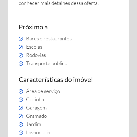
conhecer mais detalhes dessa oferta.
Próximo a
Bares e restaurantes
Escolas
Rodovias
Transporte público
Características do imóvel
Área de serviço
Cozinha
Garagem
Gramado
Jardim
Lavanderia