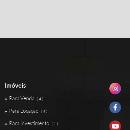
Imóveis
Para Venda
( 4 )
Para Locação
( 4 )
Para Investimento
( 1 )