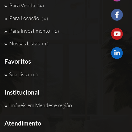
Para Venda
( 4 )
Para Locação
( 4 )
Para Investimento
( 1 )
Nossas Listas
( 1 )
Favoritos
Sua Lista
( 0 )
Institucional
Imóveis em Mendes e região
Atendimento