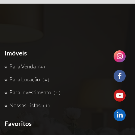
Imóveis
Para Venda
( 4 )
Para Locação
( 4 )
Para Investimento
( 1 )
Nossas Listas
( 1 )
Favoritos