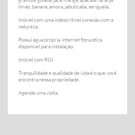
limão, banana, amora, jabuticaba, seriguela.
Imóvel com uma indescritível conexão com a
natureza.
Possui água própria, internet fibra ótica
disponível para instalação.
Imóvel com RGI
Tranquilidade e qualidade de vida é o que você
encontra nessa propriedade.
Agende uma visita.