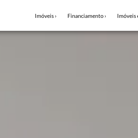
Imóveis ›
Financiamento ›
Imóveis 