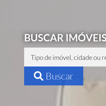
BUSCAR IMÓVEI
Buscar