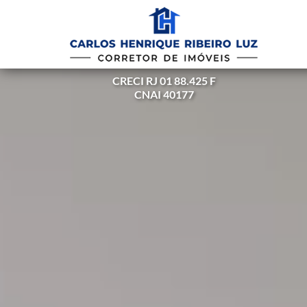
CRECI RJ 01 88.425 F
CNAI 40177